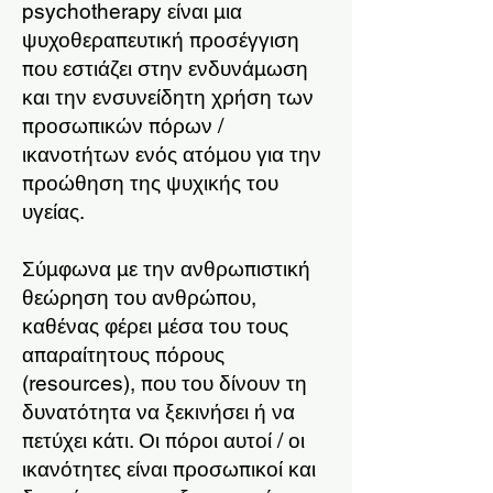
psychotherapy είναι μια
ψυχοθεραπευτική προσέγγιση
που εστιάζει στην ενδυνάμωση
και την ενσυνείδητη χρήση των
προσωπικών πόρων /
ικανοτήτων ενός ατόμου για την
προώθηση της ψυχικής του
υγείας.
Σύμφωνα με την ανθρωπιστική
θεώρηση του ανθρώπου,
καθένας φέρει μέσα του τους
απαραίτητους πόρους
(resources), που του δίνουν τη
δυνατότητα να ξεκινήσει ή να
πετύχει κάτι. Οι πόροι αυτοί / οι
ικανότητες είναι προσωπικοί και