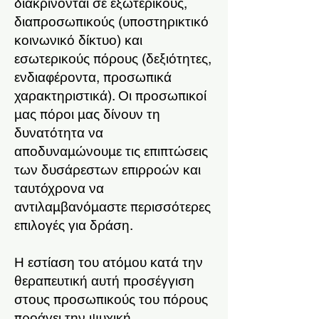
διακρίνονται σε εξωτερικούς,
διαπροσωπικούς (υποστηρικτικό
κοινωνικό δίκτυο) και
εσωτερικούς πόρους (δεξιότητες,
ενδιαφέροντα, προσωπικά
χαρακτηριστικά). Οι προσωπικοί
μας πόροι μας δίνουν τη
δυνατότητα να
αποδυναμώνουμε τις επιπτώσεις
των δυσάρεστων επιρροών και
ταυτόχρονα να
αντιλαμβανόμαστε περισσότερες
επιλογές για δράση.
Η εστίαση του ατόμου κατά την
θεραπευτική αυτή προσέγγιση
στους προσωπικούς του πόρους
προάγει την ψυχική