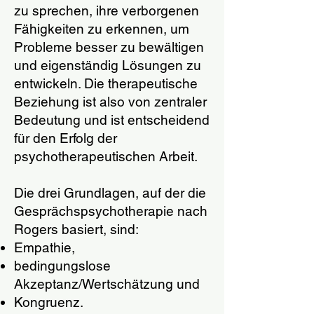
zu sprechen, ihre verborgenen
Fähigkeiten zu erkennen, um
Probleme besser zu bewältigen
und eigenständig Lösungen zu
entwickeln. Die therapeutische
Beziehung ist also von zentraler
Bedeutung und ist entscheidend
für den Erfolg der
psychotherapeutischen Arbeit.
Die drei Grundlagen, auf der die
Gesprächspsychotherapie nach
Rogers basiert, sind:
Empathie,
bedingungslose
Akzeptanz/Wertschätzung und
Kongruenz.