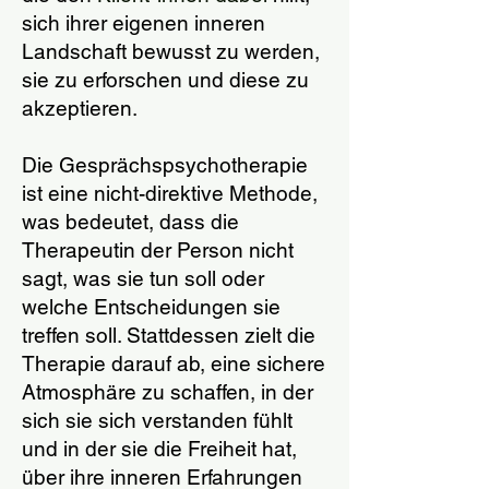
sich ihrer eigenen inneren
Landschaft bewusst zu werden,
sie zu erforschen und diese zu
akzeptieren.
Die Gesprächspsychotherapie
ist eine nicht-direktive Methode,
was bedeutet, dass die
Therapeutin der Person nicht
sagt, was sie tun soll oder
welche Entscheidungen sie
treffen soll. Stattdessen zielt die
Therapie darauf ab, eine sichere
Atmosphäre zu schaffen, in der
sich sie sich verstanden fühlt
und in der sie die Freiheit hat,
über ihre inneren Erfahrungen