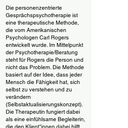
Die personenzentrierte
Gesprächspsychotherapie ist
eine therapeutische Methode,
die vom Amerikanischen
Psychologen Carl Rogers
entwickelt wurde. Im Mittelpunkt
der Psychotherapie/Beratung
steht für Rogers die Person und
nicht das Problem. Die Methode
basiert auf der Idee, dass jeder
Mensch die Fähigkeit hat, sich
selbst zu verstehen und zu
verändern
(Selbstaktualisierungskonzept).
Die Therapeutin fungiert dabei
als eine einfühlsame Begleiterin,
die den
Klient*innen dabei
hilft,