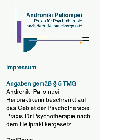
Impressum
Angaben gemäß § 5 TMG
Androniki Paliompei
Heilpraktikerin beschränkt auf
das Gebiet der Psychotherapie
Praxis für Psychotherapie nach
dem Heilpraktikergesetz