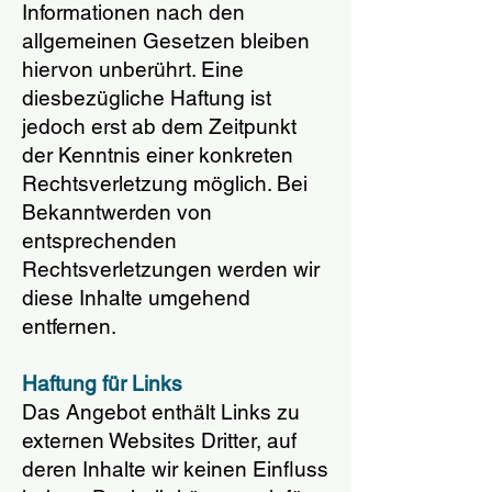
Informationen nach den
allgemeinen Gesetzen bleiben
hiervon unberührt. Eine
diesbezügliche Haftung ist
jedoch erst ab dem Zeitpunkt
der Kenntnis einer konkreten
Rechtsverletzung möglich. Bei
Bekanntwerden von
entsprechenden
Rechtsverletzungen werden wir
diese Inhalte umgehend
entfernen.
Haftung für Links
Das Angebot enthält Links zu
externen Websites Dritter, auf
deren Inhalte wir keinen Einfluss