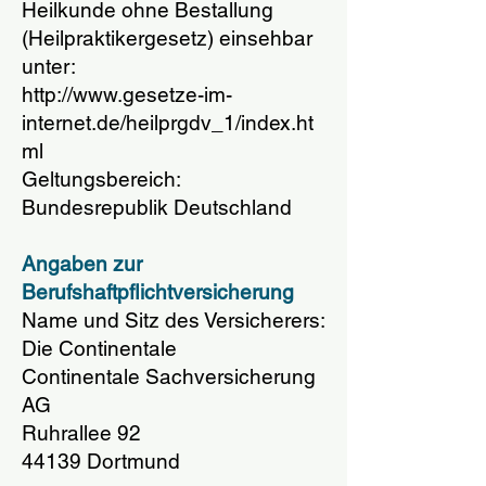
Heilkunde ohne Bestallung
(Heilpraktikergesetz) einsehbar
unter:
http://www.gesetze-im-
internet.de/heilprgdv_1/index.ht
ml
Geltungsbereich:
Bundesrepublik Deutschland
Angaben zur
Berufshaftpflichtversicherung
Name und Sitz des Versicherers:
Die Continentale
Continentale Sachversicherung
AG
Ruhrallee 92
44139 Dortmund