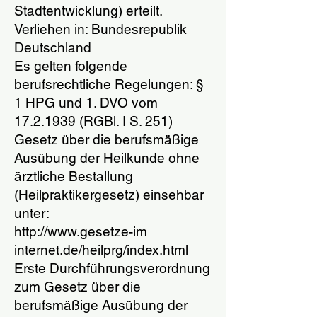
Stadtentwicklung) erteilt.
Verliehen in: Bundesrepublik
Deutschland
Es gelten folgende
berufsrechtliche Regelungen: §
1 HPG und 1. DVO vom
17.2.1939 (RGBl. I S. 251)
Gesetz über die berufsmäßige
Ausübung der Heilkunde ohne
ärztliche Bestallung
(Heilpraktikergesetz) einsehbar
unter:
http://www.gesetze-im
internet.de/heilprg/index.html
Erste Durchführungsverordnung
zum Gesetz über die
berufsmäßige Ausübung der