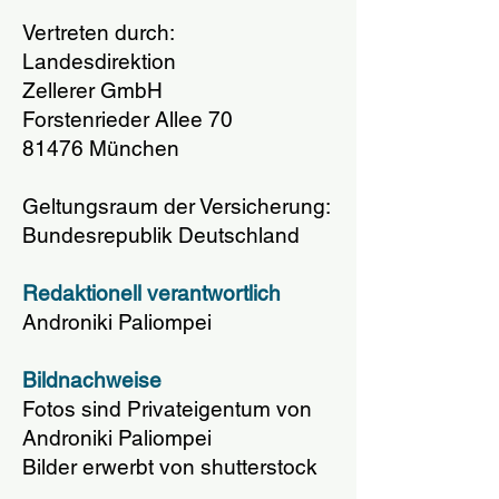
Vertreten durch:
Landesdirektion
Zellerer GmbH
Forstenrieder Allee 70
81476 München
Geltungsraum der Versicherung:
Bundesrepublik Deutschland
Redaktionell verantwortlich
Androniki Paliompei
Bildnachweise
Fotos sind Privateigentum von
Androniki Paliompei
Bilder erwerbt von shutterstock