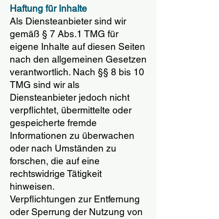
Haftung für Inhalte
Als Diensteanbieter sind wir
gemäß § 7 Abs.1 TMG für
eigene Inhalte auf diesen Seiten
nach den allgemeinen Gesetzen
verantwortlich. Nach §§ 8 bis 10
TMG sind wir als
Diensteanbieter jedoch nicht
verpflichtet, übermittelte oder
gespeicherte fremde
Informationen zu überwachen
oder nach Umständen zu
forschen, die auf eine
rechtswidrige Tätigkeit
hinweisen.
Verpflichtungen zur Entfernung
oder Sperrung der Nutzung von