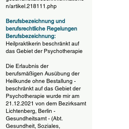
n/artikel.218111.php
Berufsbezeichnung und
berufsrechtliche Regelungen
Berufsbezeichnung:
Heilpraktikerin beschränkt auf
das Gebiet der Psychotherapie
Die Erlaubnis der
berufsmäßigen Ausübung der
Heilkunde ohne Bestallung -
beschränkt auf das Gebiet der
Psychotherapie wurde mir am
21.12.2021 von dem Bezirksamt
Lichtenberg, Berlin -
Gesundheitsamt - (Abt.
Gesundheit, Soziales,