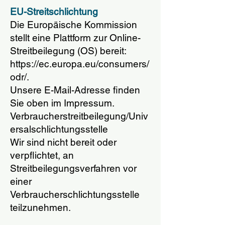
EU-Streitschlichtung
Die Europäische Kommission
stellt eine Plattform zur Online-
Streitbeilegung (OS) bereit:
https://ec.europa.eu/consumers/
odr/.
Unsere E-Mail-Adresse finden
Sie oben im Impressum.
Verbraucherstreitbeilegung/Univ
ersalschlichtungsstelle
Wir sind nicht bereit oder
verpflichtet, an
Streitbeilegungsverfahren vor
einer
Verbraucherschlichtungsstelle
teilzunehmen.